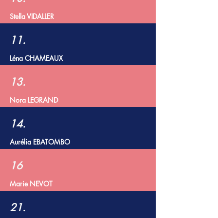
Stella VIDALLER
11.
Léna CHAMEAUX
13.
Nora LEGRAND
14.
Aurélia EBATOMBO
16
Marie NEVOT
21.