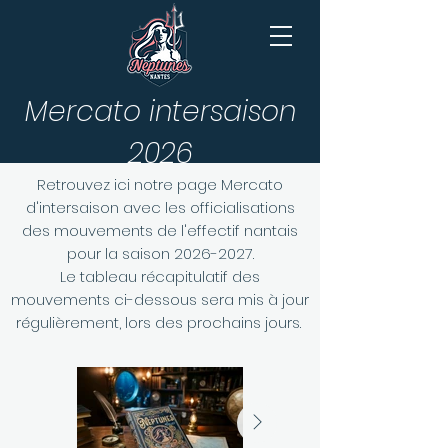
Mercato intersaison
2026
Retrouvez ici notre page Mercato
d'intersaison avec les officialisations
des mouvements de l'effectif nantais
pour la saison
2026-2027
.
Le tableau récapitulatif des
mouvements ci-dessous sera mis à jour
régulièrement, lors des prochains jours.