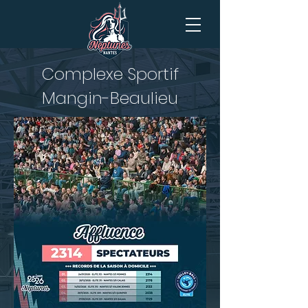
Complexe Sportif
Mangin-Beaulieu