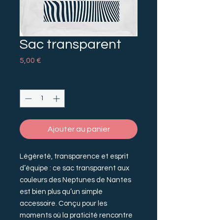
Sac transparent
Prix
5,00 €
Quantité
*
Ajouter au panier
Légèreté, transparence et esprit
d’équipe : ce sac transparent aux
couleurs des Neptunes de Nantes
est bien plus qu’un simple
accessoire. Conçu pour les
moments où la praticité rencontre