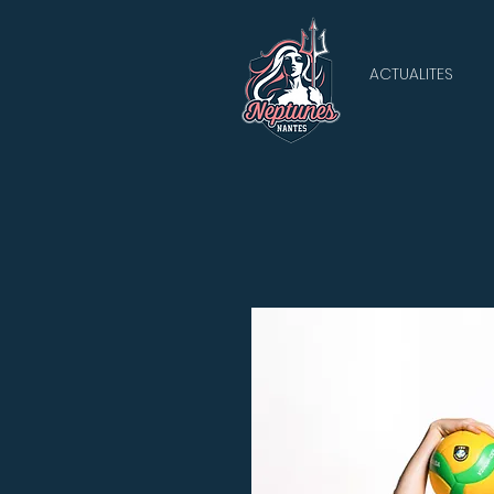
ACTUALITES