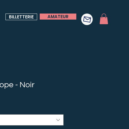
AMATEUR
BILLETTERIE
ope - Noir
Prix
promotionnel