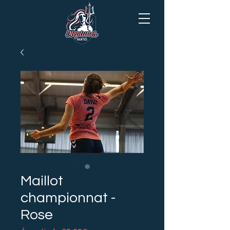
Maillot
championnat -
Rose