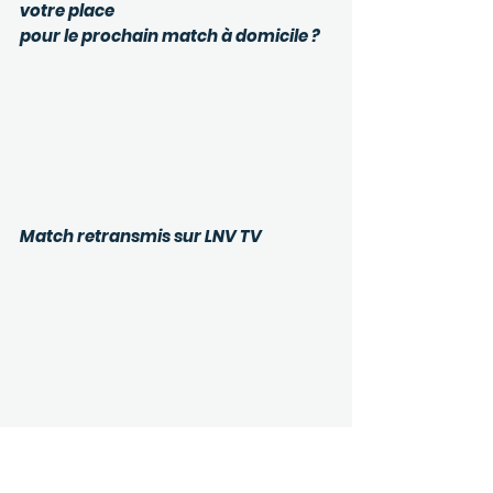
votre place
pour le prochain match à domicile ?
Match retransmis sur LNV TV