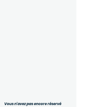
Vous n'avez pas encore réservé 