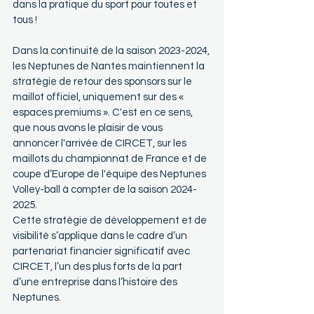
dans la pratique du sport pour toutes et 
tous !
Dans la continuité de la saison 2023-2024, 
les Neptunes de Nantes maintiennent la 
stratégie de retour des sponsors sur le 
maillot officiel, uniquement sur des « 
espaces premiums ». C'est en ce sens, 
que nous avons le plaisir de vous 
annoncer l'arrivée de CIRCET, sur les 
maillots du championnat de France et de 
coupe d’Europe de l'équipe des Neptunes 
Volley-ball à compter de la saison 2024-
2025.
Cette stratégie de développement et de 
visibilité s’applique dans le cadre d’un 
partenariat financier significatif avec 
CIRCET, l’un des plus forts de la part 
d’une entreprise dans l’histoire des 
Neptunes.