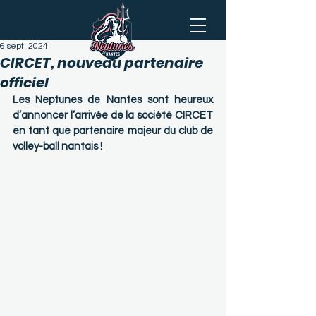
6 sept. 2024
CIRCET, nouveau partenaire
officiel
Les Neptunes de Nantes sont heureux 
d’annoncer l’arrivée de la société CIRCET 
en tant que partenaire majeur du club de 
volley-ball nantais !