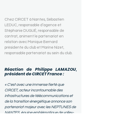
Chez CIRCET à Nantes, Sébastien 
LEDUC, responsable d’agence et 
Stéphanie DUGUÉ, responsable de 
contrat, animent le partenariat en 
relation avec Monique Bernard 
présidente du club et Marine Nizet, 
responsable partenariat au sein du club.
Réaction de Philippe LAMAZOU, 
président de CIRCET France :
« C'est avec une immense fierté que 
CIRCET, acteur incontournable des 
infrastructures de télécommunications et 
de la transition énergétique annonce son 
partenariat majeur avec les NEPTUNES de 
NANTES, équipe emblématique de volley-