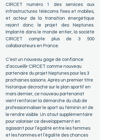
CIRCET numéro 1 des services aux 
infrastructures télécoms fixes et mobiles, 
et acteur de la transition énergétique 
rejoint donc le projet des Neptunes. 
Implanté dans le monde entier, la société 
CIRCET compte plus de 3 500 
collaborateurs en France.
C’est un nouveau gage de confiance 
d’accueillir CIRCET comme nouveau 
partenaire du projet Neptunes pour les 3 
prochaines saisons. Après un premier titre 
historique décroché sur le plan sportif en 
mars dernier, ce nouveau partenariat 
vient renforcer la démarche du club de 
professionnaliser le sport au féminin et de 
le rendre visible. Un atout supplémentaire 
pour valoriser ce developpement en 
agissant pour l’égalité entre les femmes 
et les hommes et l’égalité des chances 