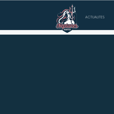
ACTUALITES