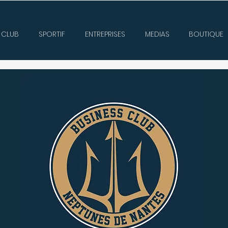
CLUB
SPORTIF
ENTREPRISES
MEDIAS
BOUTIQUE