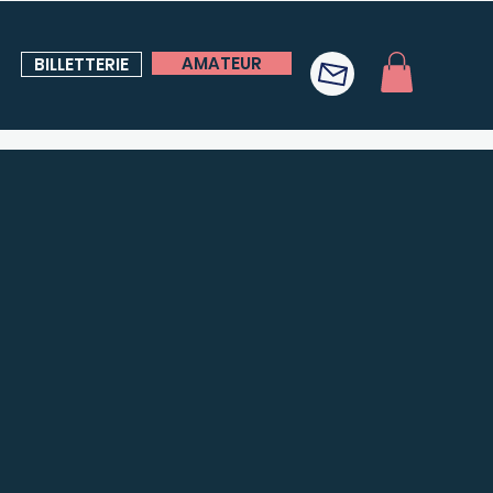
AMATEUR
BILLETTERIE