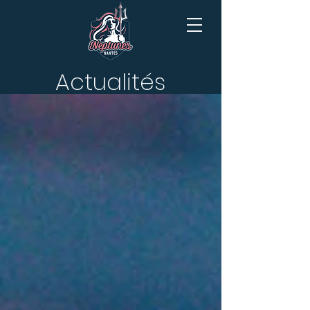
Actualités