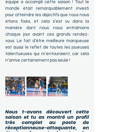
équipe a accompli cette saison ! Tout le 
monde était remarquablement investi 
pour atteindre les objectifs que nous nous 
étions fixés, et cela s’est vu dans la 
manière dont nous nous entraînions 
chaque jour avant ces grands rendez-
vous. Le fait d’être meilleure marqueuse 
est aussi le reflet de toutes les joueuses 
talentueuses qui m’entouraient, car cela 
n’arrive certainement pas seule !
Nous t-avons découvert cette 
saison et tu as montré un profil 
très complet au poste de 
réceptionneuse-attaquante, en 