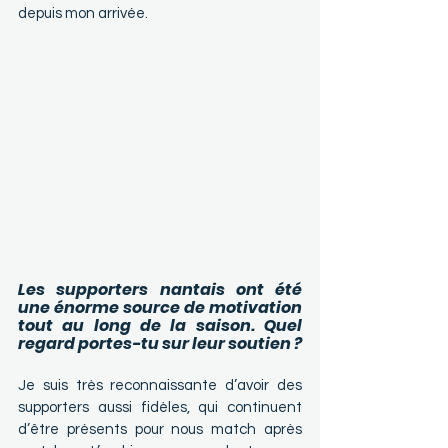
depuis mon arrivée.
Les supporters nantais ont été 
une énorme source de motivation 
tout au long de la saison. Quel 
regard portes-tu sur leur soutien ?  
Je suis très reconnaissante d’avoir des 
supporters aussi fidèles, qui continuent 
d’être présents pour nous match après 