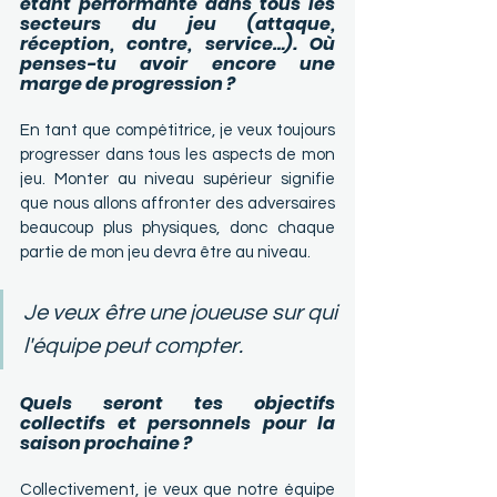
étant performante dans tous les 
secteurs du jeu (attaque, 
réception, contre, service…). Où 
penses-tu avoir encore une 
marge de progression ? 
En tant que compétitrice, je veux toujours 
progresser dans tous les aspects de mon 
jeu. Monter au niveau supérieur signifie 
que nous allons affronter des adversaires 
beaucoup plus physiques, donc chaque 
partie de mon jeu devra être au niveau.
Je veux être une joueuse sur qui 
l'équipe peut compter.
Quels seront tes objectifs 
collectifs et personnels pour la 
saison prochaine ?
Collectivement, je veux que notre équipe 