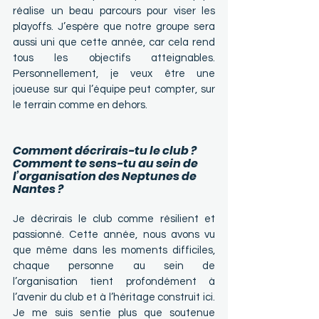
réalise un beau parcours pour viser les 
playoffs. J’espère que notre groupe sera 
aussi uni que cette année, car cela rend 
tous les objectifs atteignables. 
Personnellement, je veux être une 
joueuse sur qui l’équipe peut compter, sur 
le terrain comme en dehors.
Comment décrirais-tu le club ? 
Comment te sens-tu au sein de 
l’organisation des Neptunes de 
Nantes ?
Je décrirais le club comme résilient et 
passionné. Cette année, nous avons vu 
que même dans les moments difficiles, 
chaque personne au sein de 
l’organisation tient profondément à 
l’avenir du club et à l’héritage construit ici. 
Je me suis sentie plus que soutenue 