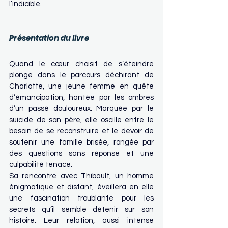
l’indicible.
Présentation du livre
Quand le cœur choisit de s’éteindre 
plonge dans le parcours déchirant de 
Charlotte, une jeune femme en quête 
d’émancipation, hantée par les ombres 
d’un passé douloureux. Marquée par le 
suicide de son père, elle oscille entre le 
besoin de se reconstruire et le devoir de 
soutenir une famille brisée, rongée par 
des questions sans réponse et une 
culpabilité tenace.
Sa rencontre avec Thibault, un homme 
énigmatique et distant, éveillera en elle 
une fascination troublante pour les 
secrets qu’il semble détenir sur son 
histoire. Leur relation, aussi intense 