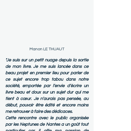
Manon LE THUAUT
"Je suis sur un petit nuage depuis la sortie 
de mon livre. Je me suis lancée dans ce 
beau projet en premier lieu pour parler de 
ce sujet encore trop tabou dans notre 
société, emportée par l’envie d’écrire un 
livre beau et doux sur un sujet dur qui me 
tient à cœur. Je n’aurais pas pensée, au 
début, pouvoir être édité et encore moins 
me retrouver à faire des dédicaces. 
Cette rencontre avec le public organisée 
par les Neptunes de Nantes a un goût tout 
particulier car il allie ma passion de 