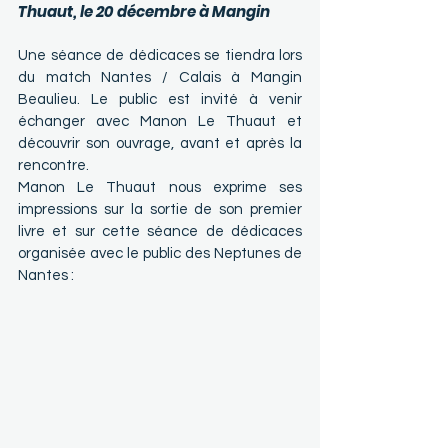
Thuaut, le 20 décembre à Mangin
Une séance de dédicaces se tiendra lors 
du match Nantes / Calais à Mangin 
Beaulieu. Le public est invité à venir 
échanger avec Manon Le Thuaut et 
découvrir son ouvrage, avant et après la 
rencontre. 
Manon Le Thuaut nous exprime ses 
impressions sur la sortie de son premier 
livre et sur cette séance de dédicaces 
organisée avec le public des Neptunes de 
Nantes :