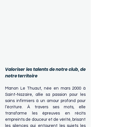
Valoriser les talents de notre club, de 
notre territoire
Manon Le Thuaut, née en mars 2000 à 
Saint-Nazaire, allie sa passion pour les 
soins infirmiers à un amour profond pour 
l’écriture. À travers ses mots, elle 
transforme les épreuves en récits 
empreints de douceur et de vérité, brisant 
les silences qui entourent les sujets les 