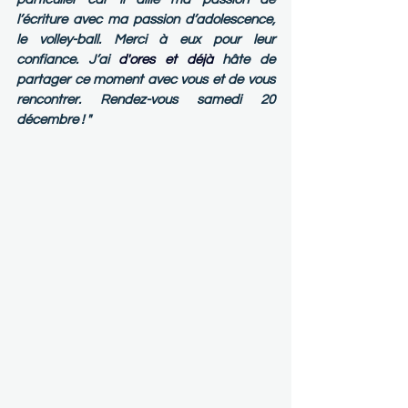
l’écriture avec ma passion d’adolescence, 
le volley-ball. Merci à eux pour leur 
confiance. J’ai 
d'ores et déjà 
hâte de 
partager ce moment avec vous et de vous 
rencontrer. Rendez-vous samedi 20 
décembre ! "