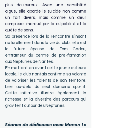
plus douloureux. Avec une sensibilité 
aiguë, elle aborde le suicide non comme 
un fait divers, mais comme un deuil 
complexe, marqué par la culpabilité et la 
quête de sens.
Sa présence lors de la rencontre s’inscrit 
naturellement dans la vie du club : elle est 
la future épouse de Tom Cadou, 
entraîneur du centre de pré-formation 
aux Neptunes de Nantes.
En mettant en avant cette jeune auteure 
locale, le club nantais confirme sa volonté 
de valoriser les talents de son territoire, 
bien au-delà du seul domaine sportif. 
Cette initiative illustre également la 
richesse et la diversité des parcours qui 
gravitent autour des Neptunes.
Séance de dédicaces avec Manon Le 