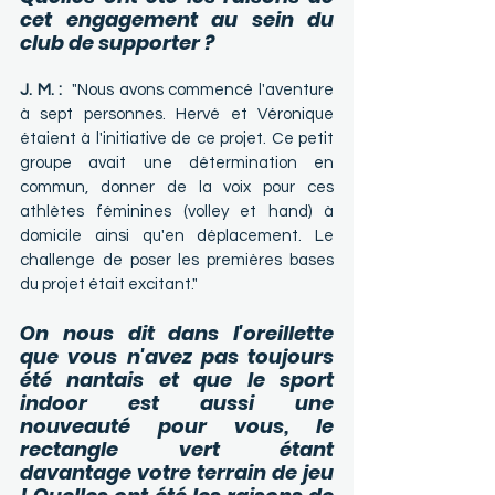
cet engagement au sein du 
club de supporter ?
J. M. :
 "Nous avons commencé l'aventure 
à sept personnes. Hervé et Véronique 
étaient à l'initiative de ce projet. Ce petit 
groupe avait une détermination en 
commun, donner de la voix pour ces 
athlètes féminines (volley et hand) à 
domicile ainsi qu'en déplacement. Le 
challenge de poser les premières bases 
du projet était excitant."
On nous dit dans l'oreillette 
que vous n'avez pas toujours 
été nantais et que le sport 
indoor est aussi une 
nouveauté pour vous, le 
rectangle vert étant 
davantage votre terrain de jeu 