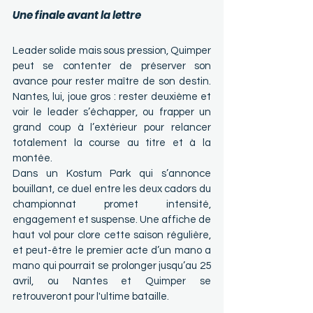
Une finale avant la lettre
Leader solide mais sous pression, Quimper 
peut se contenter de préserver son 
avance pour rester maître de son destin. 
Nantes, lui, joue gros : rester deuxième et 
voir le leader s’échapper, ou frapper un 
grand coup à l’extérieur pour relancer 
totalement la course au titre et à la 
montée.
Dans un Kostum Park qui s’annonce 
bouillant, ce duel entre les deux cadors du 
championnat promet intensité, 
engagement et suspense. Une affiche de 
haut vol pour clore cette saison régulière, 
et peut-être le premier acte d’un mano a 
mano qui pourrait se prolonger jusqu’au 25 
avril, ou Nantes et Quimper se 
retrouveront pour l'ultime bataille.