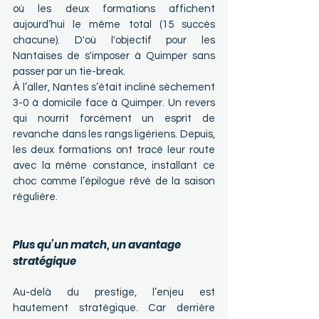
où les deux formations affichent 
aujourd’hui le même total (15 succès 
chacune). D'où l'objectif pour les 
Nantaises de s'imposer à Quimper sans 
passer par un tie-break.
À l’aller, Nantes s’était incliné sèchement 
3-0 à domicile face à Quimper. Un revers 
qui nourrit forcément un esprit de 
revanche dans les rangs ligériens. Depuis, 
les deux formations ont tracé leur route 
avec la même constance, installant ce 
choc comme l’épilogue rêvé de la saison 
régulière.
Plus qu’un match, un avantage 
stratégique
Au-delà du prestige, l’enjeu est 
hautement stratégique. Car derrière 