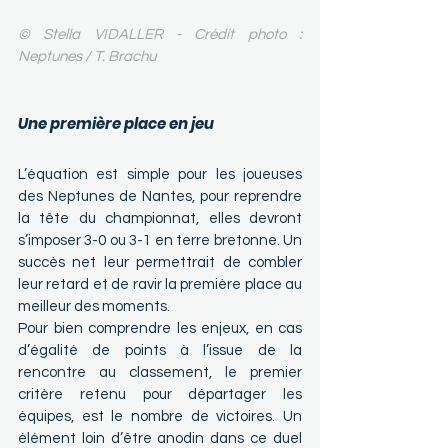
© Stella VIDALLER - Crédit photo : 
Neptunes / T. Brachu
Une première place en jeu
L’équation est simple pour les joueuses 
des Neptunes de Nantes, pour reprendre 
la tête du championnat, elles devront 
s’imposer 3-0 ou 3-1 en terre bretonne. Un 
succès net leur permettrait de combler 
leur retard et de ravir la première place au 
meilleur des moments.
Pour bien comprendre les enjeux, en cas 
d’égalité de points à l’issue de la 
rencontre au classement, le premier 
critère retenu pour départager les 
équipes, est le nombre de victoires. Un 
élément loin d’être anodin dans ce duel 