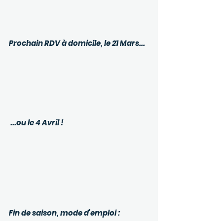
Prochain RDV à domicile, le 21 Mars...
 ...ou le 4 Avril !
Fin de saison, mode d'emploi :