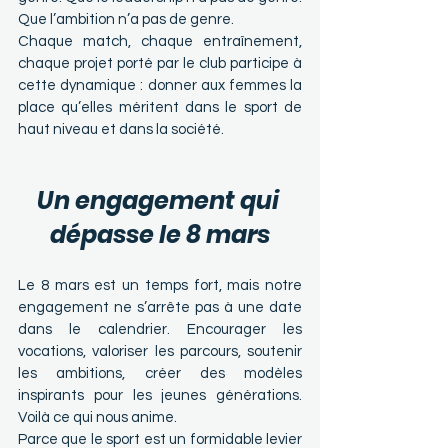
Que l’ambition n’a pas de genre.
Chaque match, chaque entraînement, 
chaque projet porté par le club participe à 
cette dynamique : donner aux femmes la 
place qu’elles méritent dans le sport de 
haut niveau et dans la société.
Un engagement qui 
dépasse le 8 mars
Le 8 mars est un temps fort, mais notre 
engagement ne s’arrête pas à une date 
dans le calendrier. Encourager les 
vocations, valoriser les parcours, soutenir 
les ambitions, créer des modèles 
inspirants pour les jeunes générations. 
Voilà ce qui nous anime.
Parce que le sport est un formidable levier 