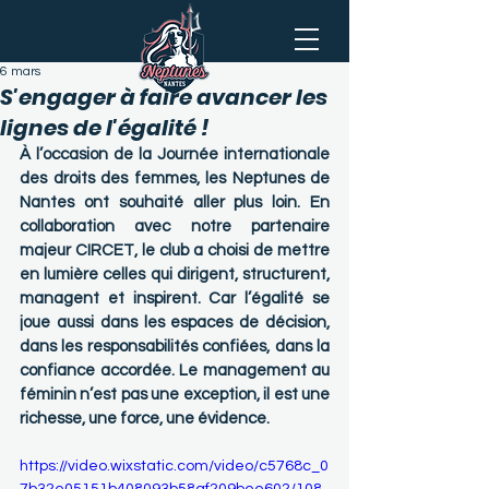
6 mars
S'engager à faire avancer les
lignes de l'égalité !
À l’occasion de la Journée internationale 
des droits des femmes, les Neptunes de 
Nantes ont souhaité aller plus loin. En 
collaboration avec notre partenaire 
majeur CIRCET, le club a choisi de mettre 
en lumière celles qui dirigent, structurent, 
managent et inspirent. Car l’égalité se 
joue aussi dans les espaces de décision, 
dans les responsabilités confiées, dans la 
confiance accordée. Le management au 
féminin n’est pas une exception, il est une 
richesse, une force, une évidence. 
https://video.wixstatic.com/video/c5768c_0