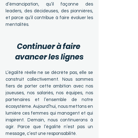
d’émancipation, qu’il façonne des 
leaders, des décideuses, des pionnières, 
et parce qu’il contribue à faire évoluer les 
mentalités.
Continuer à faire 
avancer les lignes
L’égalité réelle ne se décrète pas, elle se 
construit collectivement. Nous sommes 
fiers de porter cette ambition avec nos 
joueuses, nos salariés, nos équipes, nos 
partenaires et l’ensemble de notre 
écosystème. Aujourd’hui, nous mettons en 
lumière ces femmes qui managent et qui 
inspirent. Demain, nous continuerons à 
agir. Parce que l’égalité n’est pas un 
message, c’est une responsabilité.