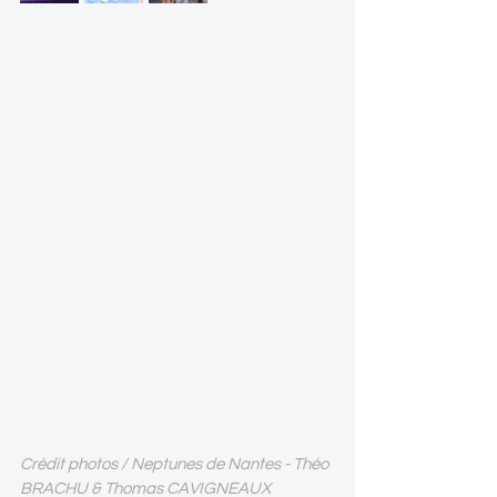
Crédit photos / Neptunes de Nantes - Théo 
BRACHU & Thomas CAVIGNEAUX