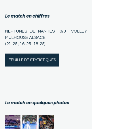
Le match en chiffres
NEPTUNES DE NANTES  0/3  VOLLEY 
MULHOUSE ALSACE
(21-25 ; 16-25 ; 18-25)
FEUILLE DE STATISTIQUES
Le match en quelques photos