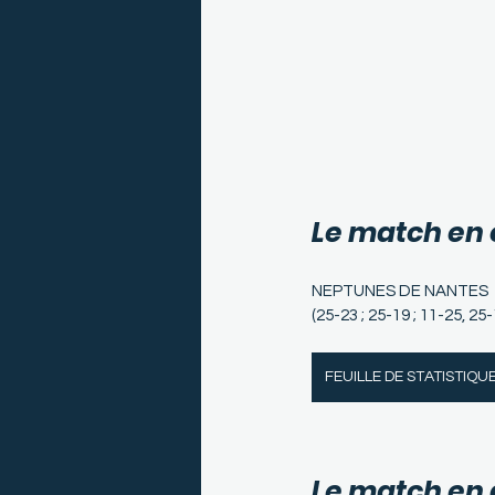
Le match en 
NEPTUNES DE NANTES  
(25-23 ; 25-19 ; 11-25, 25-
FEUILLE DE STATISTIQU
Le match en